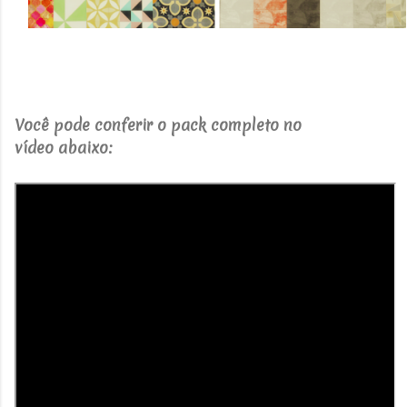
Você pode conferir o pack completo no
vídeo abaixo: