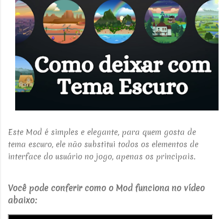
Este Mod é simples e elegante, para quem gosta de
tema escuro,
ele não substitui todos os elementos de
interface do usuário no jogo, apenas os principais.
Você pode conferir como o Mod funciona no vídeo
abaixo: