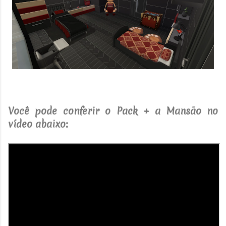
Você pode conferir o Pack + a Mansão no
vídeo abaixo: