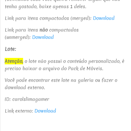
tenha gostado, baixe apenas 1 deles.
Link para itens compactados (merged):
Download
Link para itens
não
compactados
(unmerged):
Download
Lote:
Atenção,
o lote não possui o conteúdo personalizado, é
preciso baixar o arquivo do Pack de Móveis.
Você pode encontrar este lote na galeria o
u fazer o
download externo.
ID: carolslimagamer
Link externo:
Download