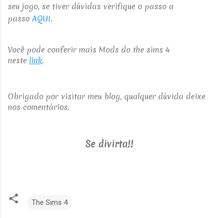
seu jogo, se tiver dúvidas verifique o passo a
passo
AQUI
.
Você pode conferir mais Mods do the sims 4
neste
link
.
Obrigado por visitar meu blog, qualquer dúvida deixe
nos comentários.
Se divirta!!
The Sims 4