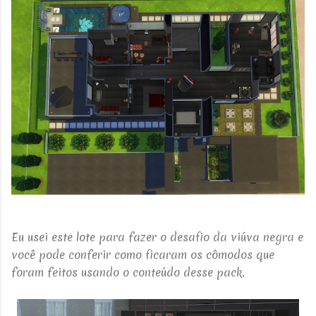
Eu usei este lote para fazer o desafio da viúva negra e
você pode conferir como ficaram os cômodos que
foram feitos usando o conteúdo desse pack.