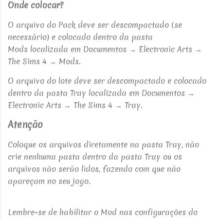
Onde colocar?
O arquivo do Pack deve ser descompactado (se
necessário) e colocado dentro da pasta
Mods
localizada em Documentos → Electronic Arts →
The Sims 4 → Mods.
O arquivo do lote deve ser descompactado e colocado
dentro da pasta
Tray localizada em Documentos →
Electronic Arts → The Sims 4 → Tray.
Atenção
Coloque os arquivos diretamente na pasta Tray, não
crie nenhuma pasta dentro da pasta Tray ou os
arquivos não serão lidos, fazendo com que não
apareçam no seu jogo.
Lembre-se de habilitar o Mod nas configurações do