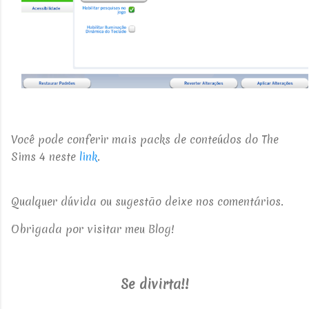
Você pode conferir mais packs de conteúdos do The
Sims 4 neste
link
.
Qualquer dúvida ou sugestão deixe nos comentários.
Obrigada por visitar meu Blog!
Se divirta!!