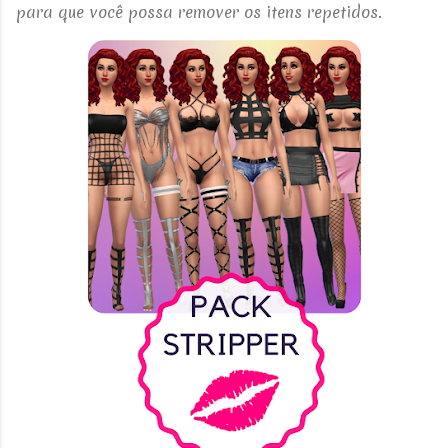
para que você possa remover os itens repetidos.