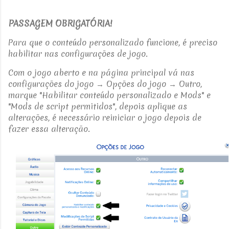
PASSAGEM OBRIGATÓRIA!
Para que o conteúdo personalizado funcione, é preciso
habilitar nas configurações de jogo.
Com o jogo aberto e na página principal vá nas
configurações do jogo → Opções do jogo → Outro,
marque "Habilitar conteúdo personalizado e Mods" e
"Mods de script permitidos", depois aplique as
alterações, é necessário reiniciar o jogo depois de
fazer essa alteração.