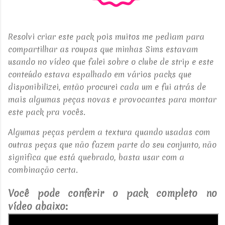
Resolvi criar este pack pois muitos me pediam para
compartilhar as roupas que minhas Sims estavam
usando no vídeo que falei sobre o clube de strip e este
conteúdo estava espalhado em vários packs que
disponibilizei, então procurei cada um e fui atrás de
mais algumas peças novas e provocantes para montar
este pack pra vocês.
Algumas peças perdem a textura quando usadas com
outras peças que não fazem parte do seu conjunto, não
significa que está quebrado, basta usar com a
combinação certa.
Você pode conferir o pack completo no
vídeo abaixo: