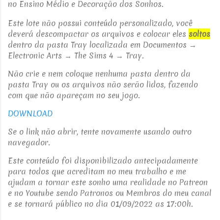
no Ensino Médio e Decoração dos Sonhos.
Este lote não possui conteúdo personalizado, você
deverá descompactar os arquivos e colocar eles
soltos
dentro da pasta Tray
localizada em Documentos →
Electronic Arts → The Sims 4 → Tray.
Não crie e nem coloque nenhuma pasta dentro da
pasta Tray ou os arquivos não serão lidos, fazendo
com que não apareçam no seu jogo.
DOWNLOAD
Se o link não abrir, tente novamente usando outro
navegador.
Este conteúdo foi disponibilizado antecipadamente
para todos que acreditam no meu trabalho e me
ajudam a tornar este sonho uma realidade no Patreon
e no Youtube sendo Patronos ou Membros do meu canal
e se tornará público no dia 01/09/2022 as 17:00h.