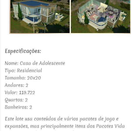
Especificações:
Nome: Casa de Adolescente
Tipo:
Residencial
Tamanho: 20x20
Andares: 2
Valor: 119.722
Quartos: 2
Banheiros: 2
Este lote usa conteúdos de vários pacotes de jogo e
expansões, mas principalmente itens dos Pacotes Vida