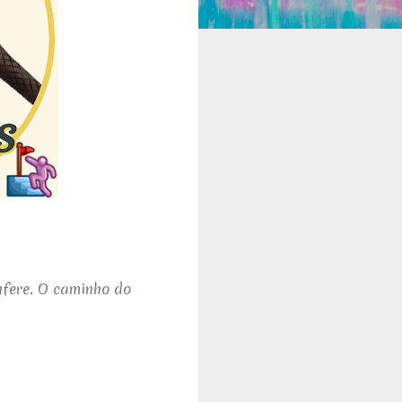
nfere. O caminho do