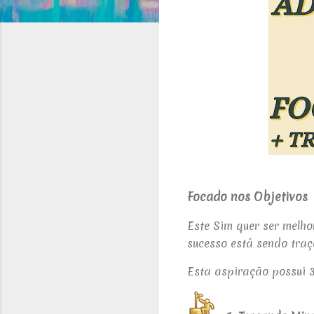
Focado nos Objetivos
Este Sim quer ser melho
sucesso está sendo tra
Esta aspiração possui