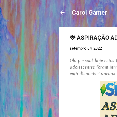
Carol Gamer
🌟 ASPIRAÇÃO AD
setembro 04, 2022
Olá pessoal, hoje estou
adolescentes foram int
está disponível apenas 