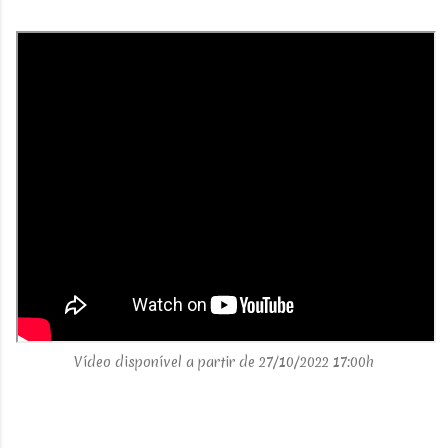
Vídeo disponível a partir de 27/10/2022 17:00h