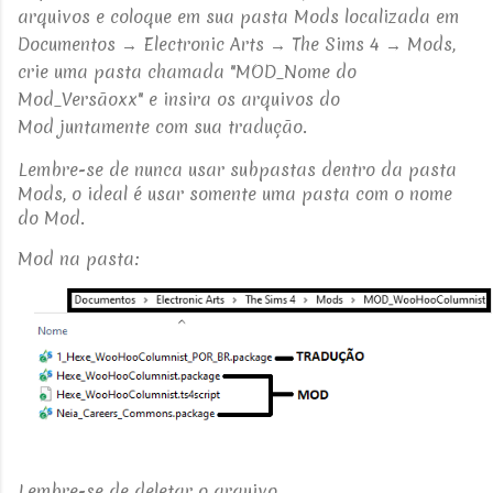
arquivos e coloque em sua
pasta Mods localizada em
Documentos → Electronic Arts → The Sims 4 → Mods,
crie uma pasta chamada "MOD_Nome do
Mod_Versãoxx" e
insira os arquivos do
Mod
juntamente com sua tradução.
Lembre-se de nunca usar subpastas dentro da pasta
Mods, o ideal é usar somente uma pasta com o nome
do Mod.
Mod na pasta:
Lembre-se de deletar o arquivo