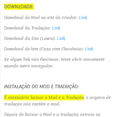
DOWNLOADS:
Download do Mod no site do criador:
Link
Download da Tradução:
Link
Download da Sim (Laura):
Link
Download do lote (Casa com Claraboia):
Link
Se algum link não funcionar, tente abrir novamente
usando outro navegador.
INSTALAÇÃO DO MOD E TRADUÇÃO:
É necessário baixar o Mod e a Tradução
, o arquivo de
tradução não contém o mod.
Depois de baixar o Mod e a tradução, extraia os