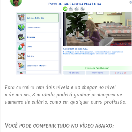
Esta carreira tem dois níveis e ao chegar no nível
máximo seu Sim ainda poderá ganhar promoções de
aumento de salário, como em qualquer outra profissão.
V
OCÊ PODE CONFERIR TUDO NO VÍDEO ABAIXO: