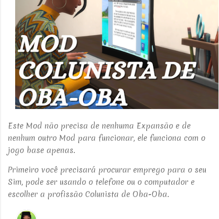
Este Mod não precisa de nenhuma Expansão e de
nenhum outro Mod para funcionar, ele funciona com o
jogo base apenas.
Primeiro você precisará procurar emprego para o seu
Sim, pode ser usando o telefone ou o computador e
escolher a profissão Colunista de Oba-Oba.