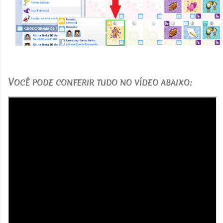
V
OCÊ PODE CONFERIR TUDO NO VÍDEO ABAIXO: