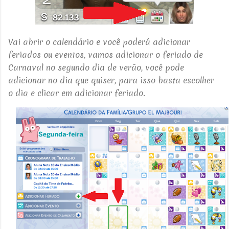
Vai abrir o calendário e você poderá adicionar
feriados ou eventos, vamos adicionar o feriado de
Carnaval no segundo dia de verão, você pode
adicionar no dia que quiser, para isso basta escolher
o dia e clicar em adicionar feriado.