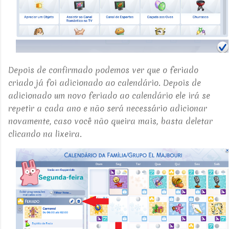
Depois de confirmado podemos ver que o feriado
criado já foi adicionado ao calendário.
Depois de
adicionado um novo feriado ao calendário ele irá se
repetir a cada ano e não será necessário adicionar
novamente, caso você não queira mais, basta deletar
clicando na lixeira.