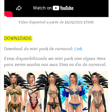
Vídeo disponível a partir de 16/01/2023 17:00h
DOWNLOADS:
Download do mini pack de carnaval:
Link
Estou disponibilizando um mini pack com alguns itens
para serem usados nas suas Sims no dia do carnaval.