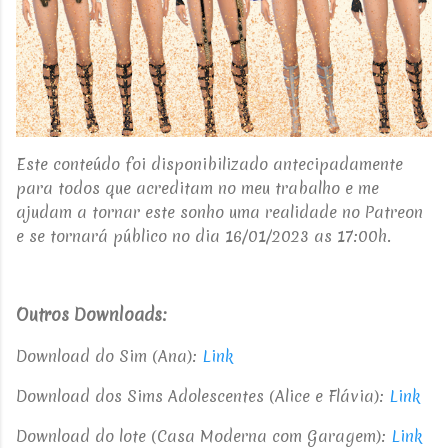
Este conteúdo foi disponibilizado antecipadamente
para todos que acreditam no meu trabalho e me
ajudam a tornar este sonho uma realidade no Patreon
e se tornará público no dia 16/01/2023 as 17:00h.
Outros Downloads:
Download do Sim (Ana):
Link
Download dos Sims Adolescentes (Alice e Flávia):
Link
Download do lote (Casa Moderna com Garagem):
Link