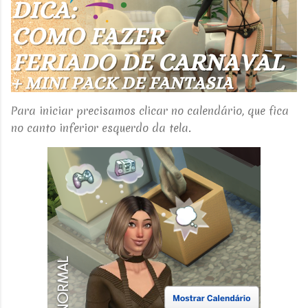
Para iniciar precisamos clicar no calendário, que fica
no canto inferior esquerdo da tela.