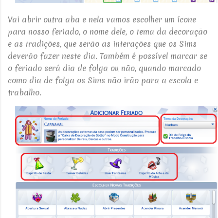
Vai abrir outra aba e nela vamos escolher um ícone
para nosso feriado, o nome dele, o tema da decoração
e as tradições, que serão as interações que os Sims
deverão fazer neste dia. Também é possível marcar se
o feriado será dia de folga ou não, quando marcado
como dia de folga os Sims não irão para a escola e
trabalho.