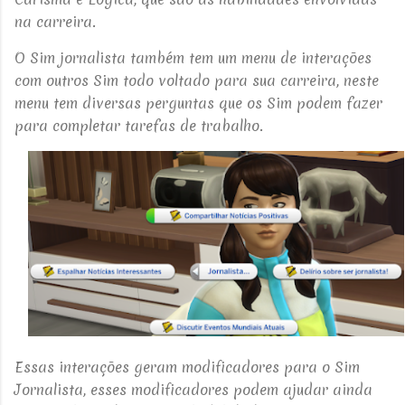
na carreira.
O Sim jornalista também tem um menu de interações
com outros Sim todo voltado para sua carreira, neste
menu tem diversas perguntas que os Sim podem fazer
para completar tarefas de trabalho.
Essas interações geram modificadores para o Sim
Jornalista, esses modificadores podem ajudar ainda