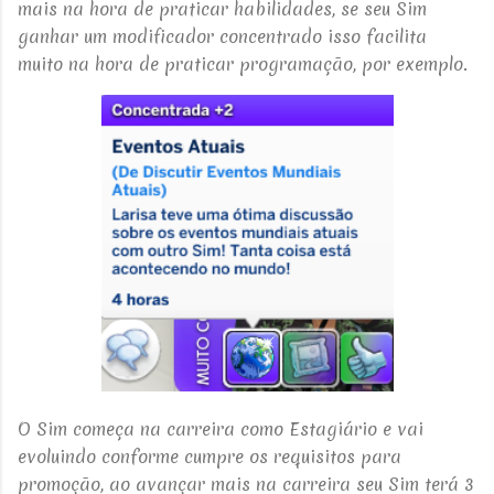
mais na hora de praticar habilidades, se seu Sim
ganhar um modificador concentrado isso facilita
muito na hora de praticar programação, por exemplo.
O Sim começa na carreira como Estagiário e vai
evoluindo conforme cumpre os requisitos para
promoção, ao avançar mais na carreira seu Sim terá 3