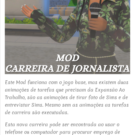
Este Mod funciona com o jogo base, mas existem duas
animações de tarefas que precisam da Expansão Ao
Trabalho, são as animações de tirar foto de Sims e de
entrevistar Sims. Mesmo sem as animações as tarefas
de carreira são executadas.
Esta nova carreira pode ser encontrada ao usar o
telefone ou computador para procurar emprego de