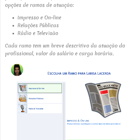
opções de ramos de atuação:
Impresso e On-line
Relações Públicas
Rádio e Televisão
Cada ramo tem um breve descritivo da atuação do
profissional, valor do salário e carga horária.