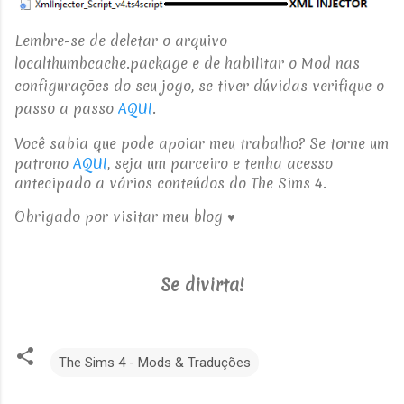
Lembre-se de deletar o arquivo
localthumbcache.package e de habilitar o Mod nas
configurações do seu jogo, se tiver dúvidas verifique o
passo a passo
AQUI
.
Você sabia que pode apoiar meu trabalho? Se torne um
patrono
AQUI
, seja um parceiro e tenha acesso
antecipado a vários conteúdos do The Sims 4.
Obrigado por visitar meu blog ♥
Se divirta!
The Sims 4 - Mods & Traduções