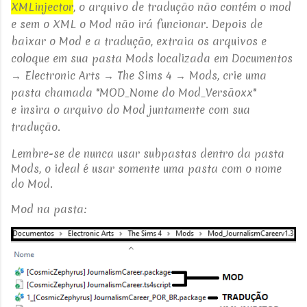
XMLinjector
, o arquivo de tradução não contém o mod
e sem o XML o Mod não irá funcionar. D
epois de
baixar o Mod e a tradução, extraia os arquivos e
coloque em sua
pasta Mods localizada em Documentos
→ Electronic Arts → The Sims 4 → Mods, crie uma
pasta chamada "MOD_Nome do Mod_Versãoxx"
e
insira o arquivo do Mod
juntamente com sua
tradução.
Lembre-se de nunca usar subpastas dentro da pasta
Mods, o ideal é usar somente uma pasta com o nome
do Mod.
Mod na pasta: