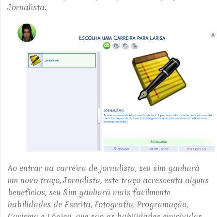
Jornalista.
Ao entrar na carreira de jornalista, seu sim ganhará
um novo traço, Jornalista, este traço
acrescenta alguns
benefícios, seu Sim ganhará mais facilmente
habilidades de Escrita, Fotografia, Programação,
Carisma e Lógica, que são as habilidades envolvidas