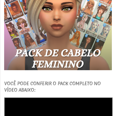
V
OCÊ PODE CONFERIR O PACK COMPLETO NO
VÍDEO ABAIXO: