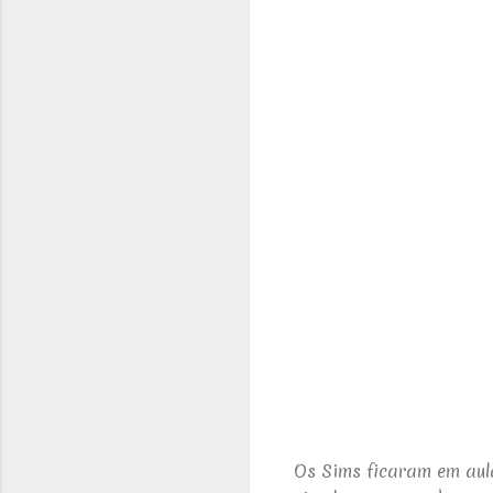
Os Sims ficaram em aul