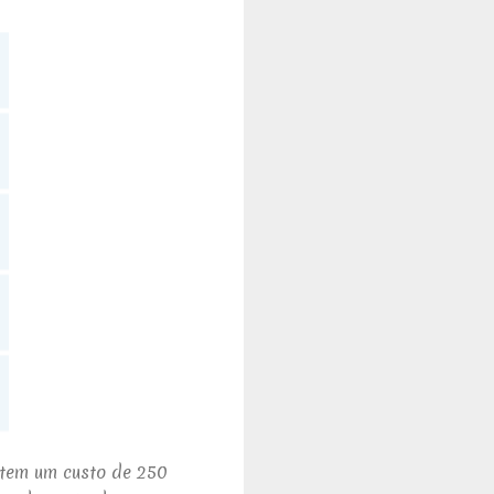
 tem um custo de 250