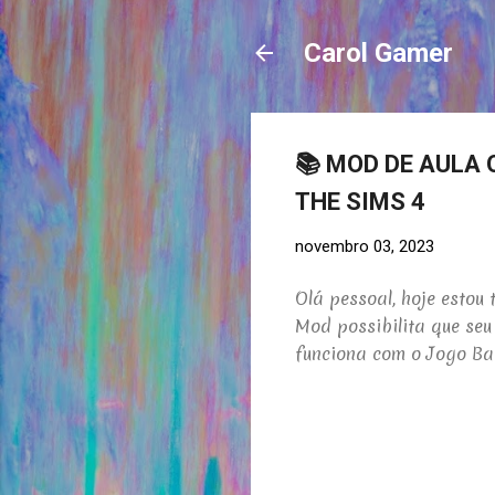
Carol Gamer
📚 MOD DE AULA 
THE SIMS 4
novembro 03, 2023
Olá pessoal, hoje esto
Mod possibilita que seu
funciona com o Jogo Ba