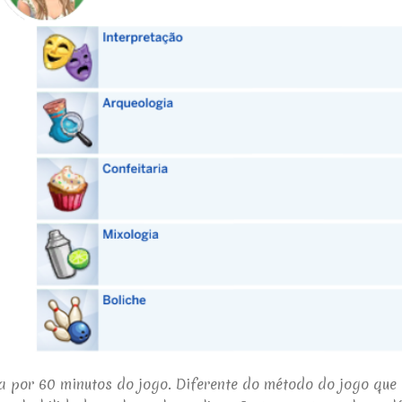
a por 60 minutos do jogo. Diferente do método do jogo que