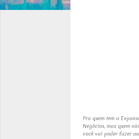
Pra quem tem a Expansão
Negócios, mas quem não
você vai poder fazer au