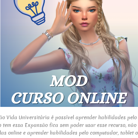
 Vida Universitária é possível aprender habilidades pelo 
 tem essa Expansão fica sem poder usar esse recurso, não
las online e aprender habilidades pelo computador, tablet ou