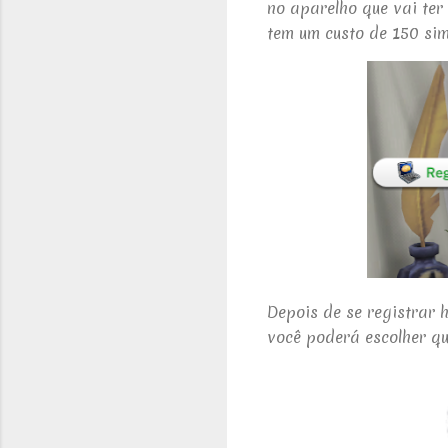
no aparelho que vai ter
tem um custo de 150 sim
Depois de se registrar 
você poderá escolher qu