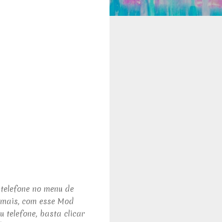
telefone no menu de
 mais, com esse Mod
 telefone, basta clicar