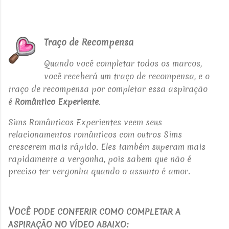
Traço de Recompensa
Quando você completar todos os marcos,
você receberá um traço de recompensa, e o
traço de recompensa por completar essa aspiração
é
Romântico Experiente
.
Sims Românticos Experientes veem seus
relacionamentos românticos com outros Sims
crescerem mais rápido. Eles também superam mais
rapidamente a vergonha, pois sabem que não é
preciso ter vergonha quando o assunto é amor.
V
OCÊ PODE CONFERIR COMO COMPLETAR A
ASPIRAÇÃO NO VÍDEO ABAIXO: