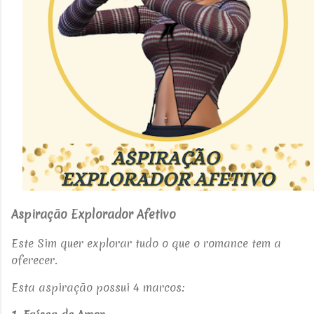
Aspiração Explorador Afetivo
Este Sim quer explorar tudo o que o romance tem a
oferecer.
Esta aspiração possui 4 marcos: