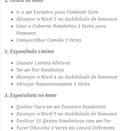
1. Faísca de Amor
Ir a um Encontro para Conhecer Date
Alcançar o Nível 2 na Habilidade de Romance
Usar o Cobertor Romântico 3 Vezes para
Romance
Compartilhar Comida 2 Vezes
2. Expandindo Limites
Discutir Limites Afetivos
Ter um Par Romântico
Alcançar o Nível 4 na Habilidade de Romance
Abraçar Romanticamente 3 Vezes
3. Especialista no Amor
Ganhar Ouro em um Encontro Romântico
Alcançar o Nivel 7 na Habilidade de Romance
Realizar 25 Gestos Românticos com um Par
Fazer Oba-oba 3 Vezes em Locais Diferentes