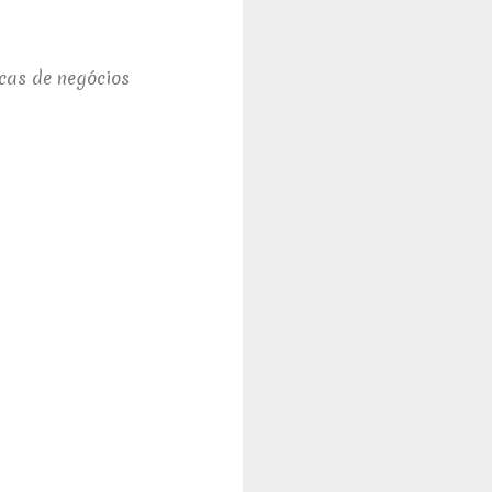
icas de negócios