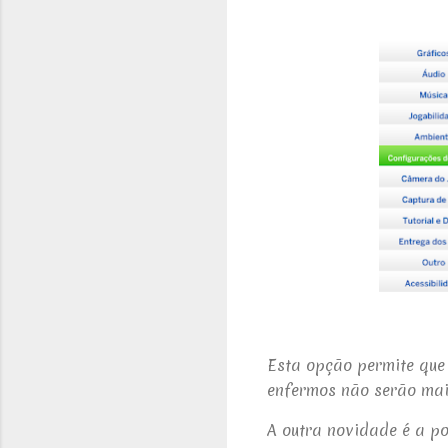
Esta opção permite que
enfermos não serão mai
A outra novidade é a po