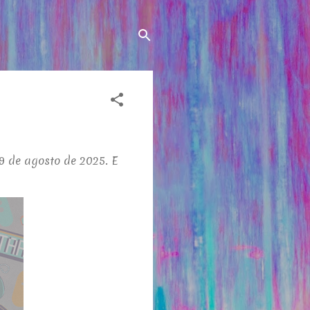
19 de agosto de 2025. E