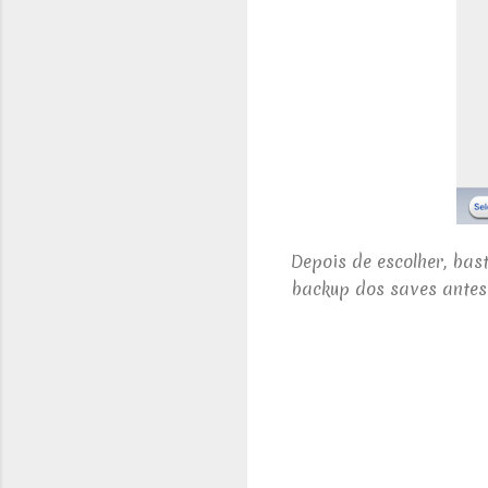
Depois de escolher, bas
backup dos saves antes 