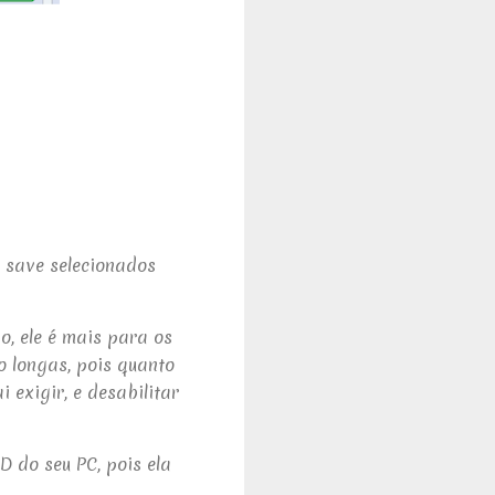
 save selecionados
o, ele é mais para os
o longas, pois quanto
 exigir, e desabilitar
 do seu PC, pois ela