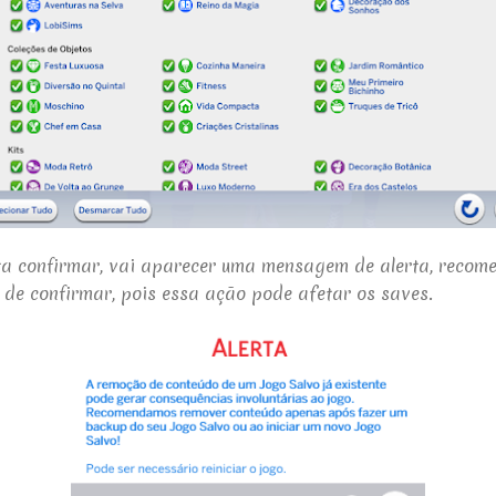
ta confirmar,
vai aparecer uma mensagem de alerta, recom
de confirmar, pois essa ação pode afetar os saves.