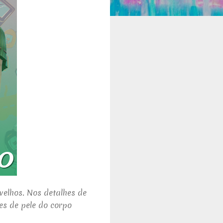
velhos. Nos detalhes de
es de pele do corpo