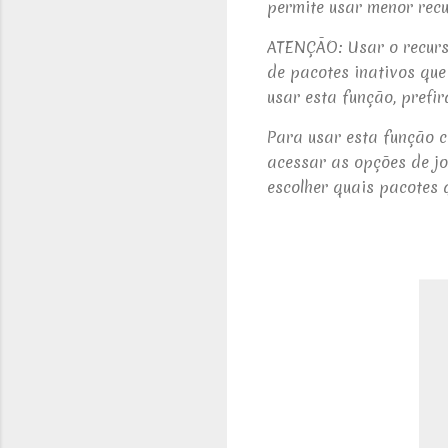
permite usar menor recu
ATENÇÃO: Usar o recurso
de pacotes inativos que
usar esta função, prefi
Para usar esta função c
acessar as opções de jo
escolher quais pacotes 