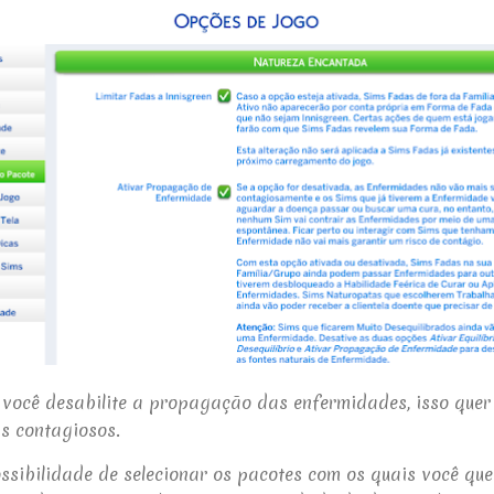
 você desabilite a propagação das enfermidades, isso quer
s contagiosos.
ssibilidade de selecionar os pacotes com os quais você que