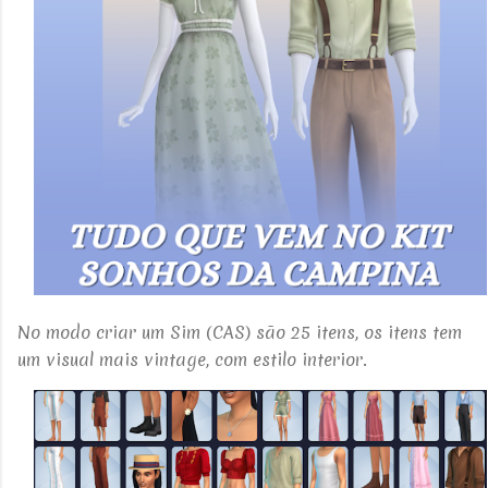
No modo criar um Sim (CAS) são 25 itens, os itens tem
um visual mais vintage, com estilo interior.