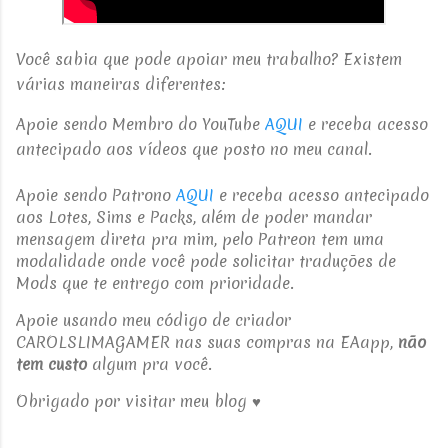
Você sabia que pode apoiar meu trabalho? Existem
várias maneiras diferentes:
Apoie sendo Membro do YouTube
AQUI
e receba acesso
antecipado aos vídeos que posto no meu canal.
Apoie sendo Patrono
AQUI
e receba acesso antecipado
aos Lotes, Sims e Packs, além de poder mandar
mensagem direta pra mim, pelo Patreon tem uma
modalidade onde você pode solicitar traduções de
Mods que te entrego com prioridade.
Apoie usando meu código de criador
CAROLSLIMAGAMER nas suas compras na EAapp,
não
tem custo
algum pra você.
Obrigado por visitar meu blog ♥