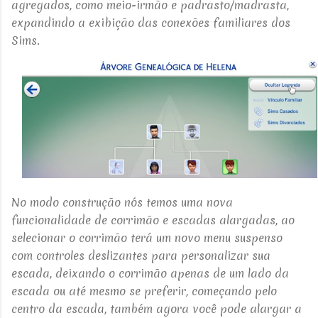
agregados, como
meio-irmão e padrasto/madrasta,
expandindo a
exibição das conexões familiares dos
Sims.
No modo construção nós temos uma nova
funcionalidade de corrimão e escadas alargadas, ao
selecionar o
corrimão terá um novo menu suspenso
com controles deslizantes para personalizar sua
escada, deixando o corrimão apenas de um lado da
escada ou até mesmo se preferir, começando pelo
centro da escada, também agora você pode alargar a