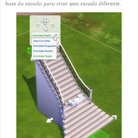
base da escada para criar uma escada diferente.