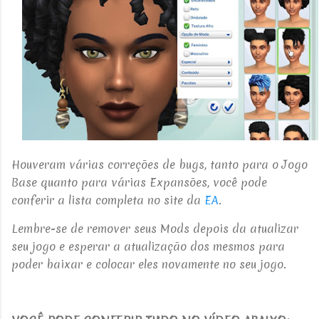
Houveram várias correções de bugs, tanto para o Jogo
Base quanto para várias Expansões, você pode
conferir a lista completa no site da
EA
.
Lembre-se de remover seus Mods depois da atualizar
seu jogo e esperar a atualização dos mesmos para
poder baixar e colocar eles novamente no seu jogo.