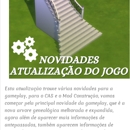
Esta atualização trouxe várias novidades para a
gameplay, para o CAS e o Mod Construção, vamos
começar pela principal novidade da gameplay, que é a
nova arvore genealógica melhorada e expandida,
agora além de aparecer mais informações de
antepassados, também aparecem informações de