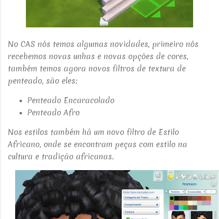
No CAS nós temos algumas novidades, primeiro nós
recebemos novas unhas e novas opções de cores,
também temos agora novos filtros de textura de
penteado, são eles:
Penteado Encaracolado
Penteado Afro
Nos estilos também há um novo filtro de Estilo
Africano, onde se encontram peças com estilo na
cultura e
tradição africanas.