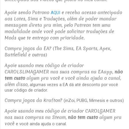
Apoie sendo Patrono
e receba acesso antecipado
AQUI
aos Lotes, Sims e Traduções, além de poder mandar
mensagem direta pra mim, pelo Patreon tem uma
modalidade onde você pode solicitar traduções de
Mods que te entrego com prioridade.
Compra jogos da EA? (The Sims, EA Sports, Apex,
Battlefield e outros)
Apoie usando meu código de criador
CAROLSLIMAGAMER nas suas compras na EAapp,
não
tem custo
algum pra você e você ainda ajuda o canal,
além disso,
algumas vezes a EA dá até desconto por você
usar código de criador.
Compra jogos da Krafton?
(inZoi, PUBG, Mimesis e outros)
Apoie usando meu código de criador CAROLGAMER
nas suas compras na Steam,
não tem custo
algum pra
você
e você ainda ajuda o canal.